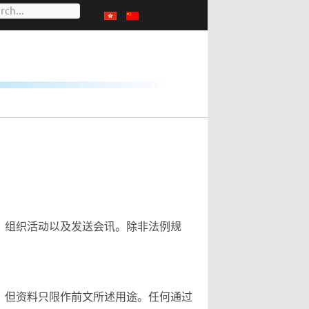
、组织活动以及发送会讯。除非法例规
，但资料只限作前文所述用途。任何通过