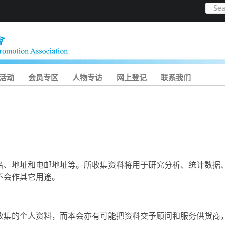
活动
会员专区
人物专访
网上登记
联系我们
名、地址和电邮地址等。所收集资料将用于研究分析、统计数据
不会作其它用途。
收集的个人资料，而本会亦有可能把资料交予顾问和服务供货商