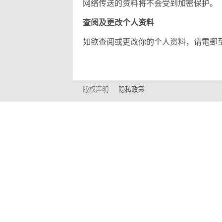
网络传送的资料将不会受到加密保护。
查阅及更改个人资料
如欲查阅或更改你的个人资料，请電郵
版权声明
隐私政策