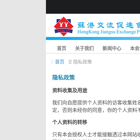
首页
关于我们
新闻中心
本会
首页
隐私政策
隐私政策
资料收集及用途
我们向自愿提供个人资料的访客收集姓
定，否则未经你的同意，你的个人资料
个人资料的转移
只有本会授权人士才能接触透过本网站