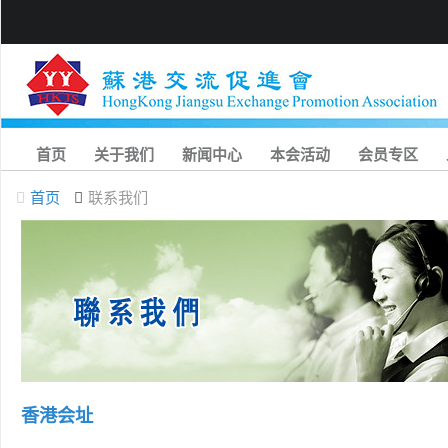
首页
关于我们
新闻中心
本会活动
会员专区
首页
联系我们
香港会址