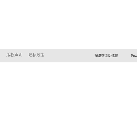
版权声明
隐私政策
蘇港交流促進會 Powered by Ho