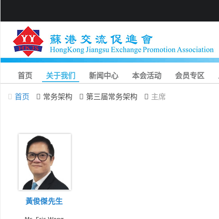
首页
关于我们
新闻中心
本会活动
会员专区
首页
常务架构
第三届常务架构
主席
黃俊傑先生