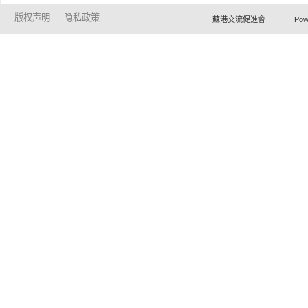
版权声明
隐私政策
蘇港交流促進會 Powered by Ho