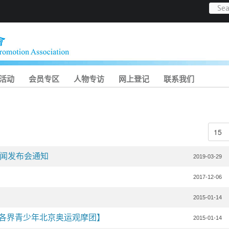
活动
会员专区
人物专访
网上登记
联系我们
闻发布会通知
2019-03-29
2017-12-06
2015-01-14
港各界青少年北京奥运观摩团】
2015-01-14