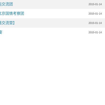
运交流团
2015-01-14
北京国情考察团
2015-01-14
值交流营】
2015-01-14
宴
2015-01-14