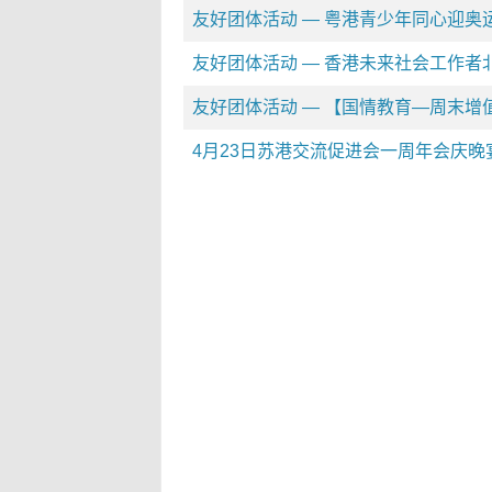
友好团体活动 — 粤港青少年同心迎奥
友好团体活动 — 香港未来社会工作者
友好团体活动 — 【国情教育—周末增
4月23日苏港交流促进会一周年会庆晚