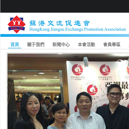
首頁
關于我們
新聞中心
本會活動
會員專區