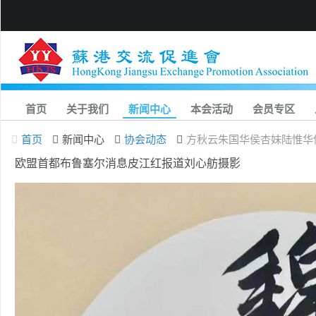
首页
关于我们
新闻中心
本会活动
会员专区
首页
新闻中心
协会动态
方秋云朱国华侯杏妹陆惟华
欧盟首都布鲁塞尔消息皮江红报道刘心舫摄影