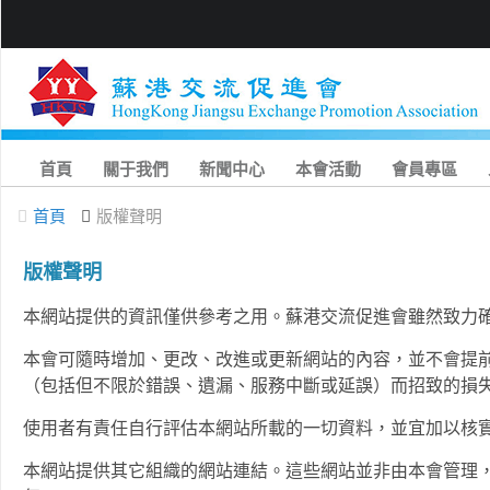
首頁
關于我們
新聞中心
本會活動
會員專區
首頁
版權聲明
版權聲明
本網站提供的資訊僅供參考之用。蘇港交流促進會雖然致力
本會可隨時增加、更改、改進或更新網站的內容，並不會提
（包括但不限於錯誤、遺漏、服務中斷或延誤）而招致的損
使用者有責任自行評估本網站所載的一切資料，並宜加以核
本網站提供其它組織的網站連結。這些網站並非由本會管理