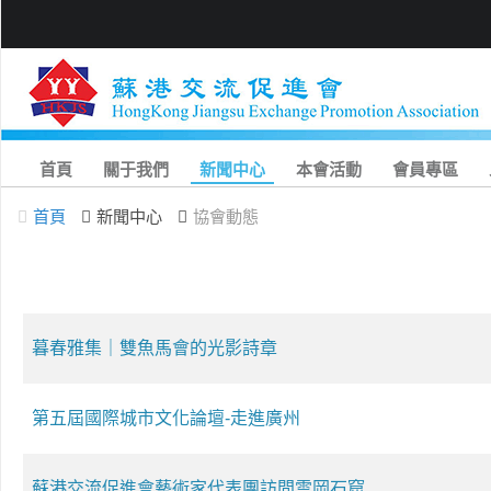
首頁
關于我們
新聞中心
本會活動
會員專區
首頁
新聞中心
協會動態
暮春雅集｜雙魚馬會的光影詩章
第五屆國際城市文化論壇-走進廣州
蘇港交流促進會藝術家代表團訪問雲岡石窟