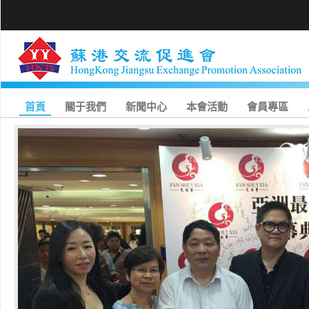
首頁
關于我們
新聞中心
本會活動
會員專區