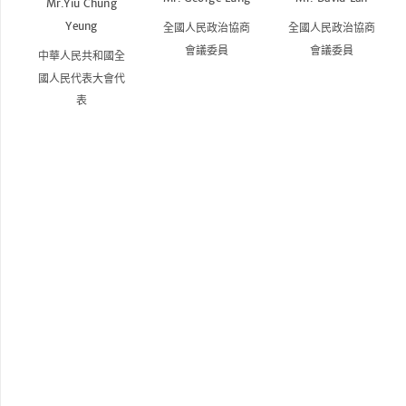
Mr.Yiu Chung
Yeung
全國人民政治協商
全國人民政治協商
會議委員
會議委員
中華人民共和國全
國人民代表大會代
表