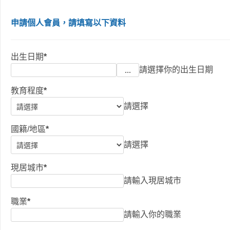
申請個人會員，請填寫以下資料
出生日期
*
請選擇你的出生日期
教育程度
*
請選擇
國籍/地區
*
請選擇
現居城市
*
請輸入現居城市
職業
*
請輸入你的職業