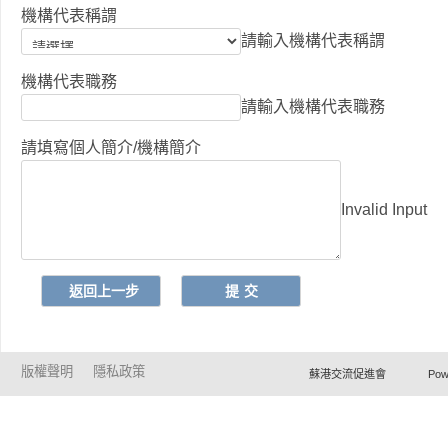
機構代表稱謂
請輸入機構代表稱謂
機構代表職務
請輸入機構代表職務
請填寫個人簡介/機構簡介
Invalid Input
版權聲明
隱私政策
蘇港交流促進會 Powered by Ho