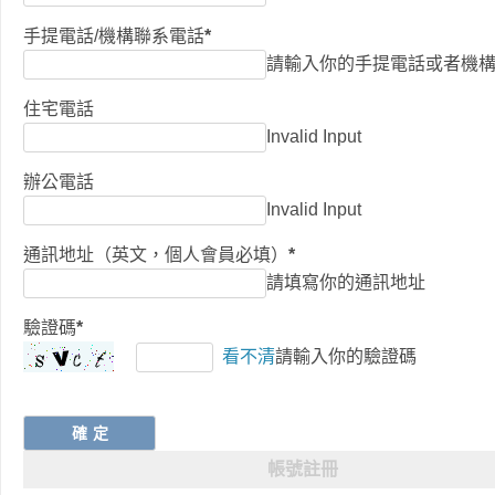
手提電話/機構聯系電話
*
請輸入你的手提電話或者機
住宅電話
Invalid Input
辦公電話
Invalid Input
通訊地址（英文，個人會員必填）
*
請填寫你的通訊地址
驗證碼
*
看不清
請輸入你的驗證碼
帳號註冊