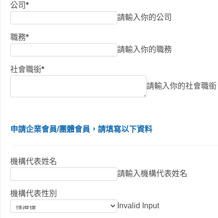
公司
*
請輸入你的公司
職務
*
請輸入你的職務
社會職銜
*
請輸入你的社會職銜
申請企業會員/團體會員，請填寫以下資料
機構代表姓名
請輸入機構代表姓名
機構代表性別
Invalid Input