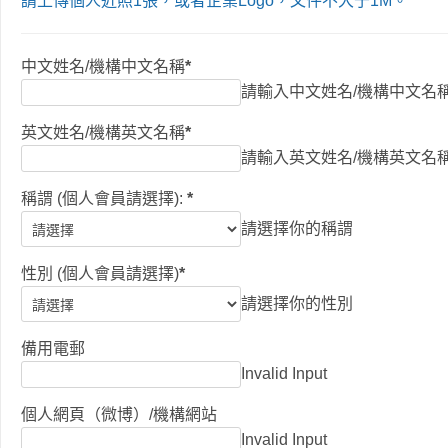
請上傳個人近照1張，或者企業Logo，文件不大于1M。
中文姓名/機構中文名稱
*
請輸入中文姓名/機構中文名
英文姓名/機構英文名稱
*
請輸入英文姓名/機構英文名
稱謂 (個人會員請選擇):
*
請選擇你的稱謂
性別 (個人會員請選擇)
*
請選擇你的性別
備用電郵
Invalid Input
個人網頁（微博）/機構網站
Invalid Input