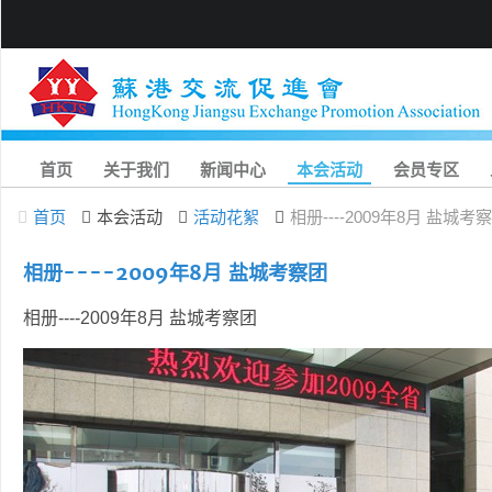
首页
关于我们
新闻中心
本会活动
会员专区
首页
本会活动
活动花絮
相册----2009年8月 盐城考
相册----2009年8月 盐城考察团
相册----2009年8月 盐城考察团