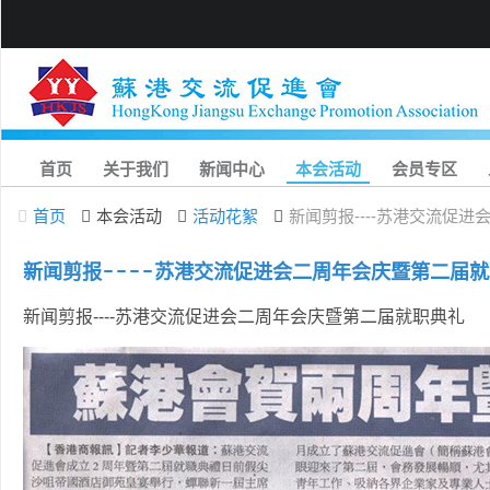
首页
关于我们
新闻中心
本会活动
会员专区
首页
本会活动
活动花絮
新闻剪报----苏港交流促
新闻剪报----苏港交流促进会二周年会庆暨第二届
新闻剪报----苏港交流促进会二周年会庆暨第二届就职典礼