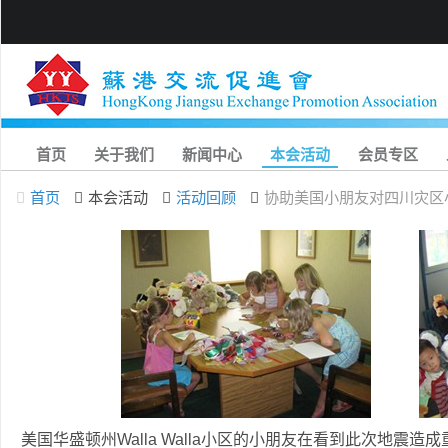
首页
关于我们
新闻中心
本会活动
会员专区
首页
本会活动
活动回顾
协助美国小朋友对四川灾区
美国华盛顿州Walla Walla小区的小朋友在看到此次地震