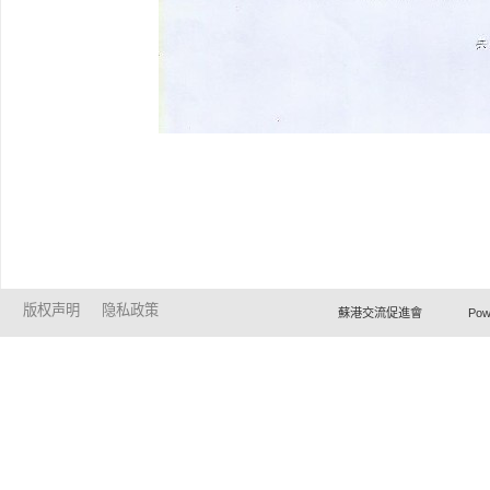
版权声明
隐私政策
蘇港交流促進會 Powered by Ho