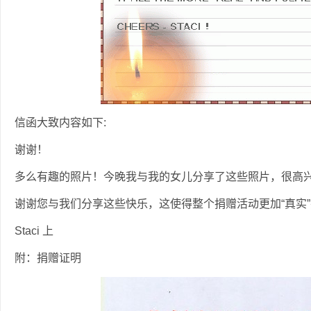
信函大致内容如下:
谢谢！
多么有趣的照片！今晚我与我的女儿分享了这些照片，很高
谢谢您与我们分享这些快乐，这使得整个捐赠活动更加“真实
Staci 上
附：捐赠证明