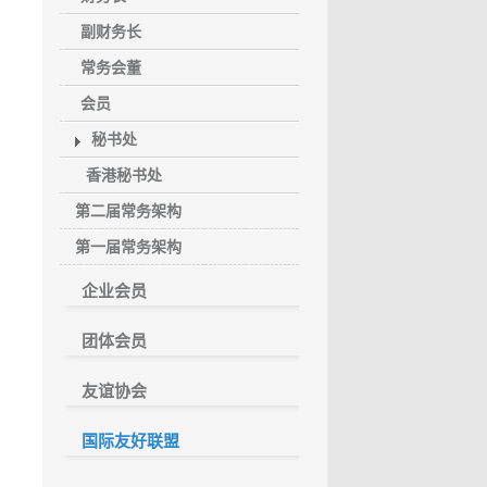
副财务长
常务会董
会员
秘书处
香港秘书处
第二届常务架构
第一届常务架构
企业会员
团体会员
友谊协会
国际友好联盟