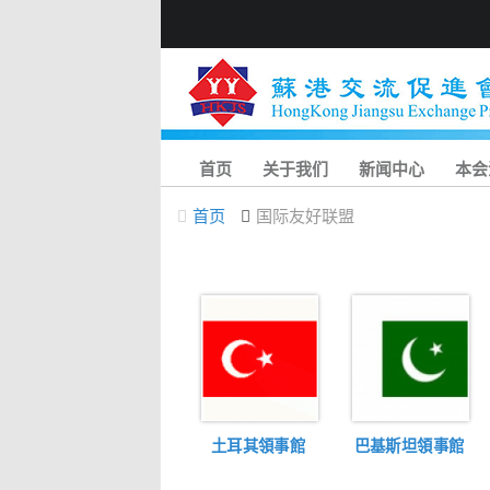
首页
关于我们
新闻中心
本会
首页
国际友好联盟
土耳其領事館
巴基斯坦領事館