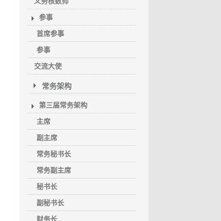
义务核数师
参事
首席参事
参事
交流大使
常务架构
第三届常务架构
主席
副主席
常务秘书长
常务副主席
秘书长
副秘书长
财务长