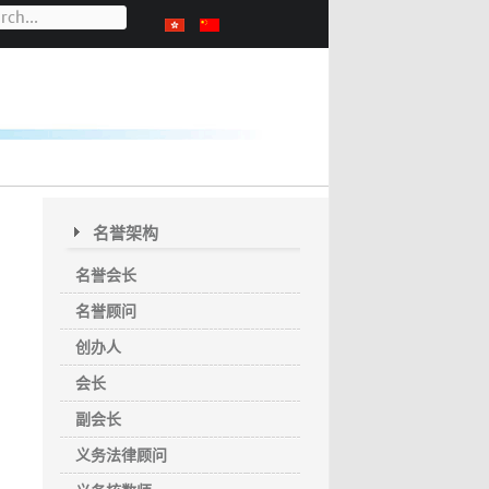
名誉架构
名誉会长
名誉顾问
创办人
会长
副会长
义务法律顾问