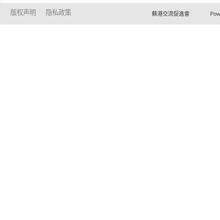
版权声明
隐私政策
蘇港交流促進會 Powered by Ho