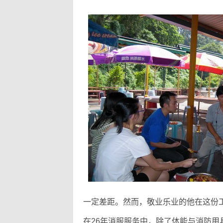
一定差距。然而，敬业乐业的他在这份
在26年消服服务中，除了体能与消防