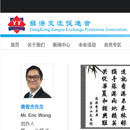
首页
关于我们
新闻中心
本会活动
会员专区
黄俊杰先生
Mr. Eric Wong
创办人