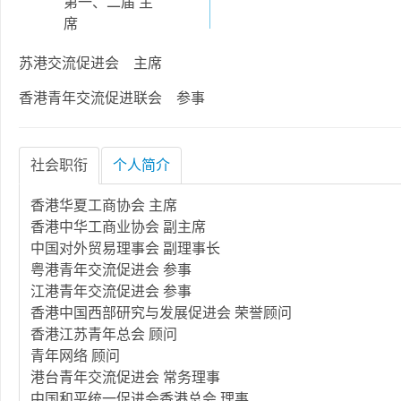
第一、二届 主
席
苏港交流促进会 主席
香港青年交流促进联会 参事
社会职衔
个人简介
香港华夏工商协会 主席
香港中华工商业协会 副主席
中国对外贸易理事会 副理事长
粤港青年交流促进会 参事
江港青年交流促进会 参事
香港中国西部研究与发展促进会 荣誉顾问
香港江苏青年总会 顾问
青年网络 顾问
港台青年交流促进会 常务理事
中国和平统一促进会香港总会 理事