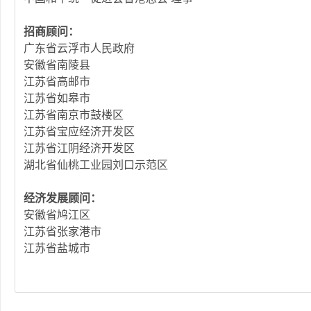
招商顾问：
广东省云浮市人民政府
安徽省南陵县
江苏省高邮市
江苏省如皋市
江苏省南京市鼓楼区
江苏省宝应经济开发区
江苏省江阴经济开发区
湖北省仙桃工业园刘口示范区
经济发展顾问：
安徽省鸠江区
江苏省张家港市
江苏省盐城市