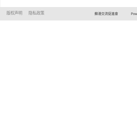
版权声明
隐私政策
蘇港交流促進會 Powered by Ho