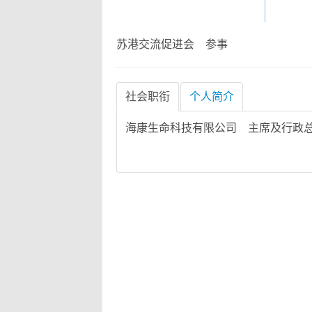
苏港交流促进会 参事
社会职衔
个人简介
海康生命科技有限公司 主席及行政