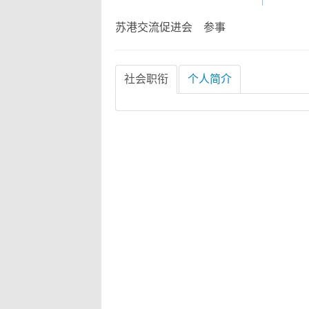
苏港交流促进会 参事
社会职衔
个人简介