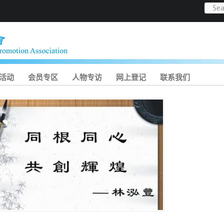
活动
会员专区
人物专访
网上登记
联系我们