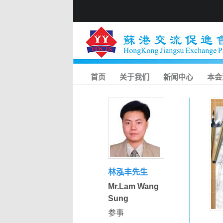
首页
关于我们
新闻中心
本会
林泓丰先生
Mr.Lam Wang
Sung
参事