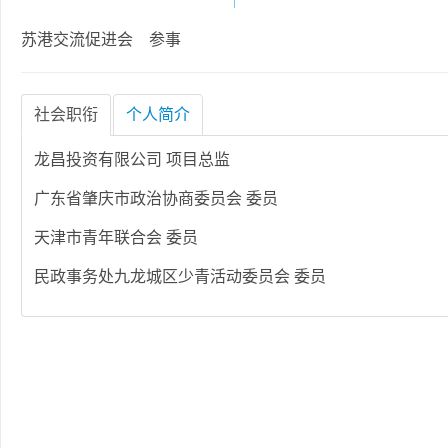
苏港交流促进会 参事
社会职衔
个人简介
龙昌投资有限公司 项目总监
广东省肇庆市政治协商委员会 委员
天津市青年联合会 委员
民政事务处九龙城区少青活动委员会 委员