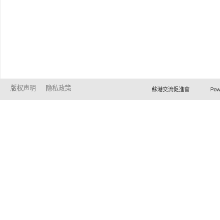
版权声明
隐私政策
蘇港交流促進會 Powered by Ho