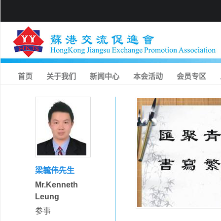
首页
关于我们
新闻中心
本会活动
会员专区
梁毓伟先生
Mr.Kenneth
Leung
参事