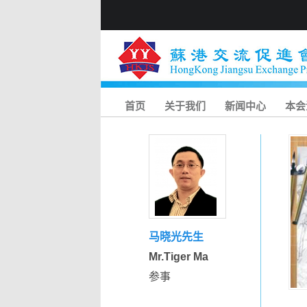
首页
关于我们
新闻中心
本会
马晓光先生
Mr.Tiger Ma
参事