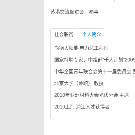
苏港交流促进会 参事
社会职衔
个人简介
尚德太阳能 电力总工程师
国家特聘专家，中组部“千人计划”20
中华全国青年联合会第十一届委员会 
北京大学（兼职） 教授
2010年亚洲材料大会光伏分会 主席
2010上海 浦江人才获得者