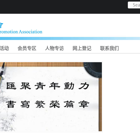
活动
会员专区
人物专访
网上登记
联系我们