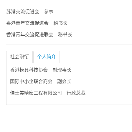
苏港交流促进会 参事
粤港青年交流促进会 秘书长
香港青年交流促进联会 秘书长
社会职衔
个人简介
香港模具科技协会 副理事长
国际中小企联合商会 副会长
佳士美精密工程有限公司 行政总裁