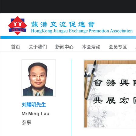
首页
关于我们
新闻中心
本会活动
会员专区
刘耀明先生
Mr.Ming Lau
参事