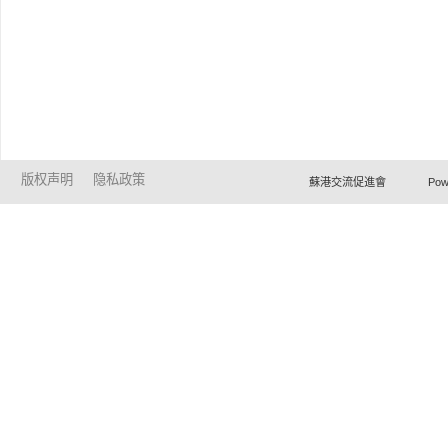
版权声明
隐私政策
蘇港交流促進會 Powered by Ho