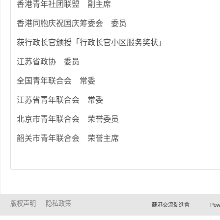
香港青年社团联盟 副主席
香港同胞庆祝国庆筹委会 委员
获行政长官颁授「行政长官小区服务奖状」
江苏省政协 委员
全国青年联合会 常委
江苏省青年联合会 常委
北京市青年联合会 荣誉委员
韶关市青年联合会 荣誉主席
版权声明
隐私政策
蘇港交流促進會 Powered by Ho