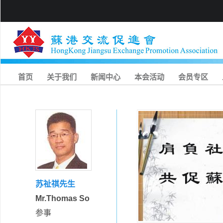
首页
关于我们
新闻中心
本会活动
会员专区
苏祉祺先生
Mr.Thomas So
参事