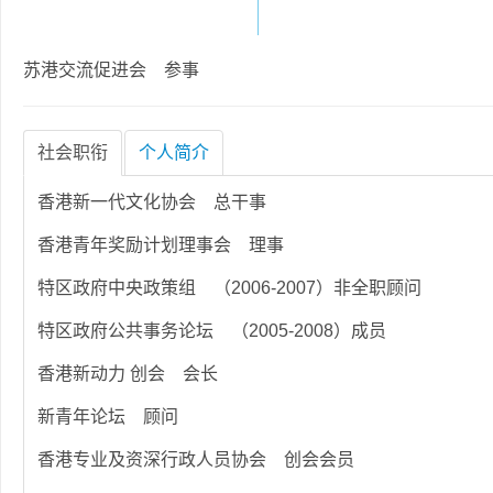
苏港交流促进会 参事
社会职衔
个人简介
香港新一代文化协会 总干事
香港青年奖励计划理事会 理事
特区政府中央政策组 （2006-2007）非全职顾问
特区政府公共事务论坛 （2005-2008）成员
香港新动力 创会 会长
新青年论坛 顾问
香港专业及资深行政人员协会 创会会员