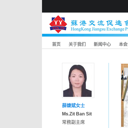
首页
关于我们
新闻中心
本会
薛婕斌女士
Ms.Zit Ban Sit
常務副主席