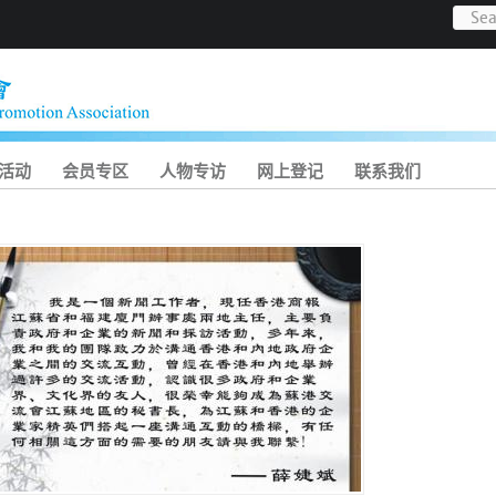
活动
会员专区
人物专访
网上登记
联系我们