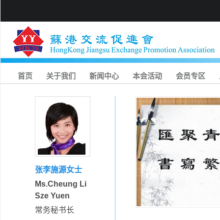
首页
关于我们
新闻中心
本会活动
会员专区
张李施源女士
Ms.Cheung Li
Sze Yuen
常务秘书长