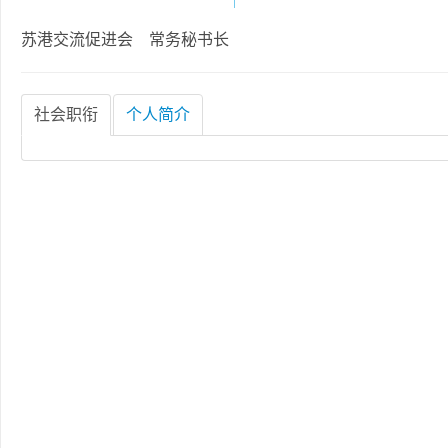
苏港交流促进会 常务秘书长
社会职衔
个人简介