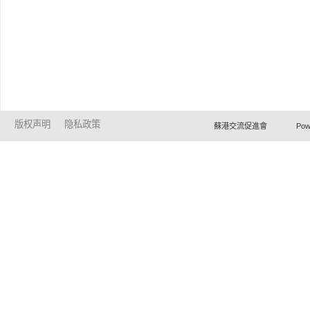
版权声明
隐私政策
蘇港交流促進會 Powered by Ho