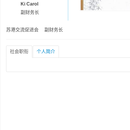
Ki Carol
副财务长
苏港交流促进会 副财务长
社会职衔
个人简介