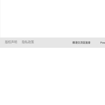
版权声明
隐私政策
蘇港交流促進會 Powered by Ho