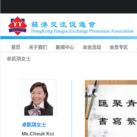
首页
关于我们
新闻中心
本会活动
会员专区
卓凯琪女士
卓凱琪女士
Ms.Cheuk Kci