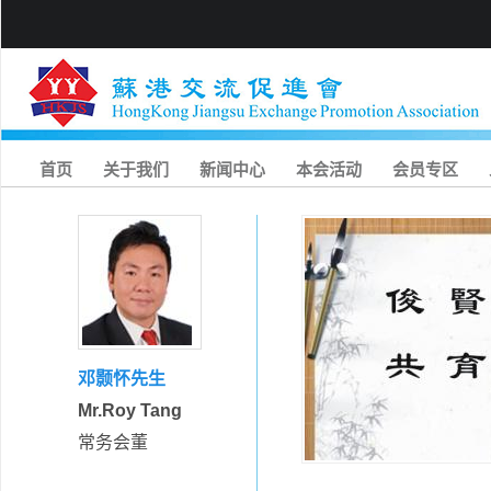
首页
关于我们
新闻中心
本会活动
会员专区
邓颢怀先生
Mr.Roy Tang
常务会董