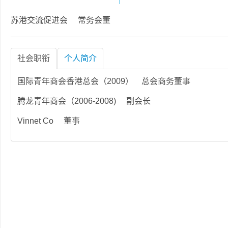
苏港交流促进会 常务会董
社会职衔
个人简介
国际青年商会香港总会（2009） 总会商务董事
腾龙青年商会（2006-2008) 副会长
Vinnet Co 董事