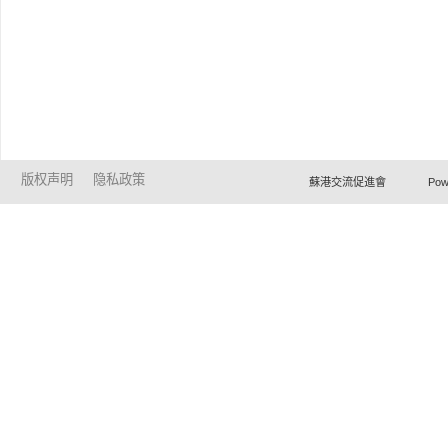
版权声明
隐私政策
蘇港交流促進會 Powered by Ho