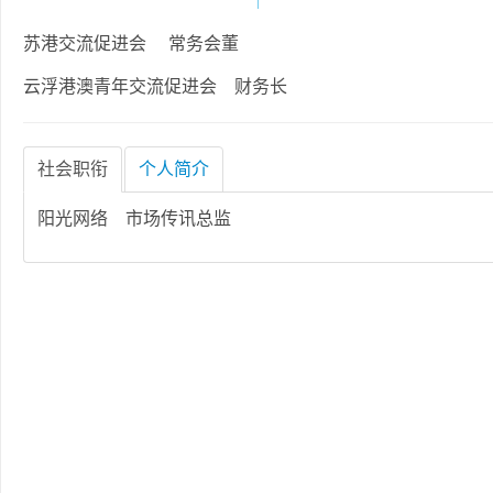
苏港交流促进会 常务会董
云浮港澳青年交流促进会 财务长
社会职衔
个人简介
阳光网络 市场传讯总监