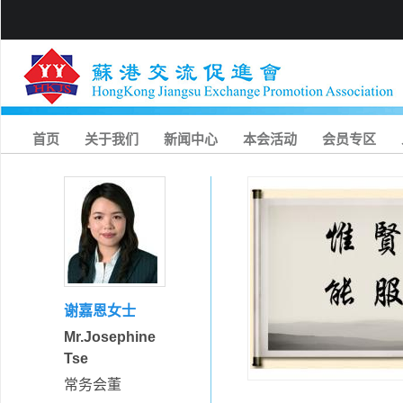
首页
关于我们
新闻中心
本会活动
会员专区
谢嘉恩女士
Mr.Josephine
Tse
常务会董