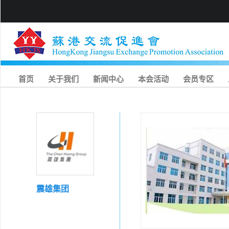
首页
关于我们
新闻中心
本会活动
会员专区
震雄集团