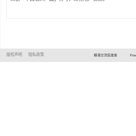
版权声明
隐私政策
蘇港交流促進會 Powered by Ho