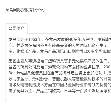
龙昌国际控股有限公司
公司简介
龙昌创办于1963年，在龙昌发展的40多年历程中，逐渐
商。并成为在海内外享有较高美誉的大型国际化企业集团。
多元化娱乐产品，龙昌产品现已出口到世界100多个国家和
集团主要从事遥控电子塑料玩具等多元化娱乐产品的生产
著名的玩具公司及电子游戏公司均有友好的业务往来；2002年2月
Bendos品牌,促使集团在自有品牌制造业务上更加成功,
致力于蓝牙、数码影像、智能机器人等智能数码技术的开
技术及精密制造技术方面在中国乃至同行业中有领先优势
电子玩具为主，产品主销欧美、日本等一百多个发达国家