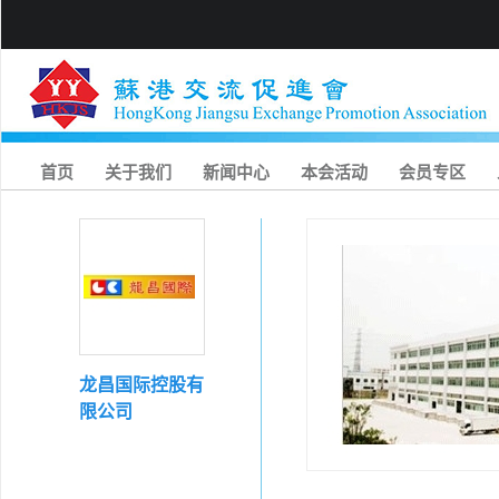
首页
关于我们
新闻中心
本会活动
会员专区
龙昌国际控股有
限公司