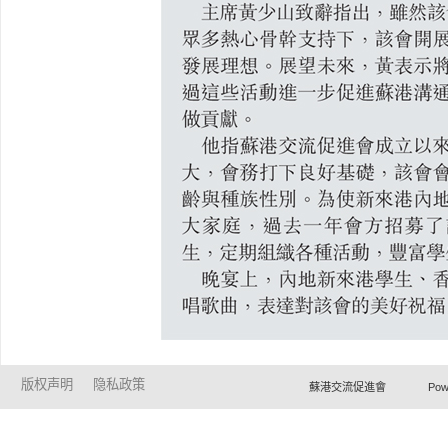
版权声明
隐私政策
蘇港交流促進會 Powered by Ho