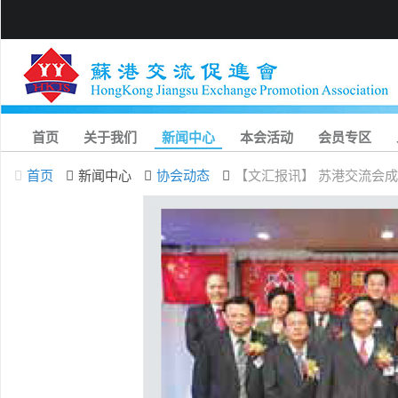
首页
关于我们
新闻中心
本会活动
会员专区
首页
新闻中心
协会动态
【文汇报讯】 苏港交流会成