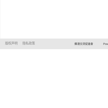
版权声明
隐私政策
蘇港交流促進會 Powered by Ho