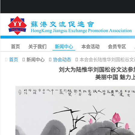
首页
关于我们
新闻中心
本会活动
会员专区
首页
新闻中心
协会动态
本会会长陆惟华刘国松谷文
刘大为陆惟华刘国松谷文达参
美丽中国 魅力