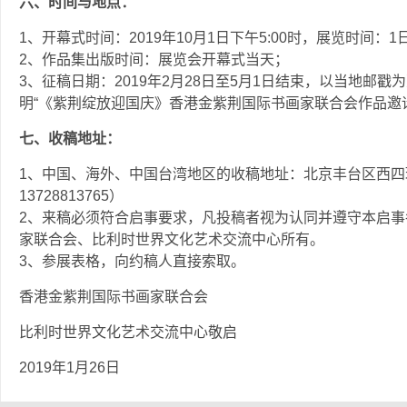
六、时间与地点：
1、开幕式时间：2019年10月1日下午5:00时，展览时间
2、作品集出版时间：展览会开幕式当天；
3、征稿日期：2019年2月28日至5月1日结束，以当地邮
明“《紫荆绽放迎国庆》香港金紫荆国际书画家联合会作品邀
七、收稿地址：
1、中国、海外、中国台湾地区的收稿地址：北京丰台区西四
13728813765）
2、来稿必须符合启事要求，凡投稿者视为认同并遵守本启
家联合会、比利时世界文化艺术交流中心所有。
3、参展表格，向约稿人直接索取。
香港金紫荆国际书画家联合会
比利时世界文化艺术交流中心敬启
2019年1月26日