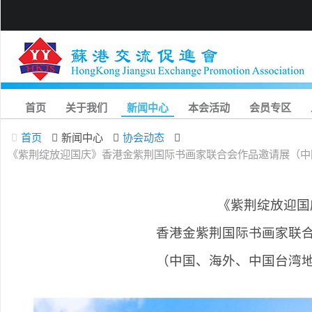
首页
关于我们
新闻中心
本会活动
会员专区
首页
新闻中心
协会动态
《紫荆绽放迎国庆》香港金紫荆国际书画家联合会作品邀请展（中
《紫荆绽放迎国
香港金紫荆国际书画家联
（中国、海外、中国台湾