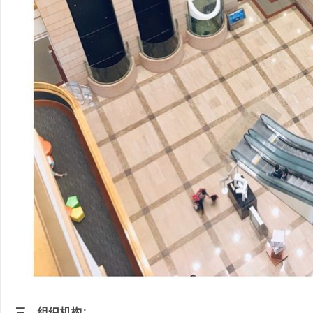
三、组织机构：