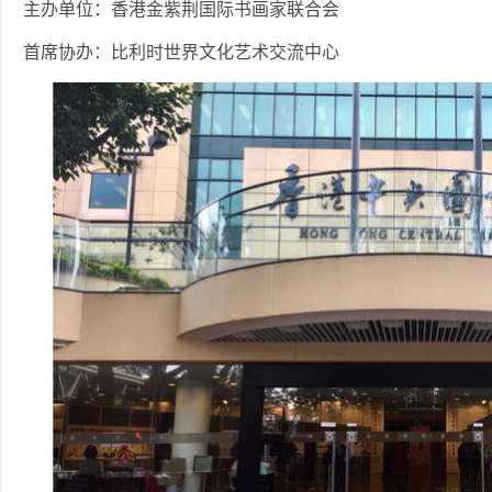
主办单位：香港金紫荆国际书画家联合会
首席协办：比利时世界文化艺术交流中心