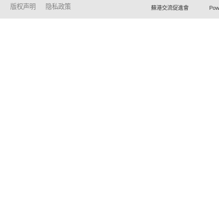
版权声明
隐私政策
蘇港交流促進會 Powered by Ho