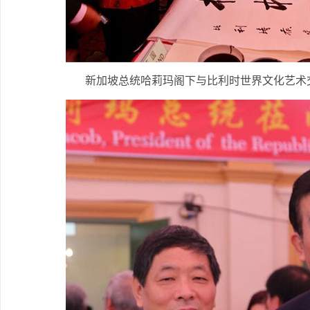
新加坡总统哈莉玛阁下与比利时世界文化艺术