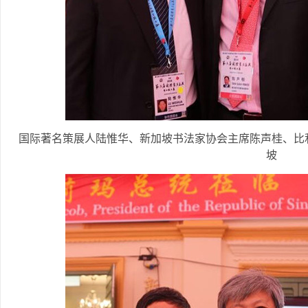
国际著名策展人陆惟华、新加坡书法家协会主席陈声桂、比
坡