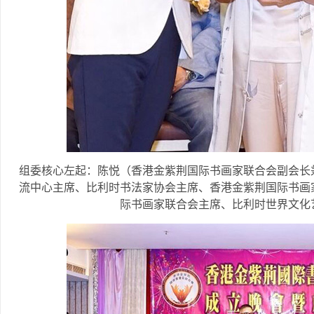
组委核心左起：陈悦（香港金紫荆国际书画家联合会副会长
流中心主席、比利时书法家协会主席、香港金紫荆国际书画
际书画家联合会主席、比利时世界文化