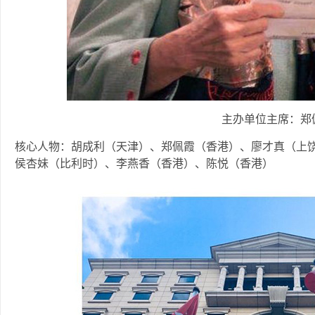
主办单位主席：郑
核心人物：胡成利（天津）、郑佩霞（香港）、廖才真（上
侯杏妹（比利时）、李燕香（香港）、陈悦（香港）