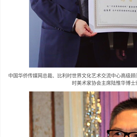
中国华侨传媒网总裁、比利时世界文化艺术交流中心高级顾
时美术家协会主席陆惟华博士