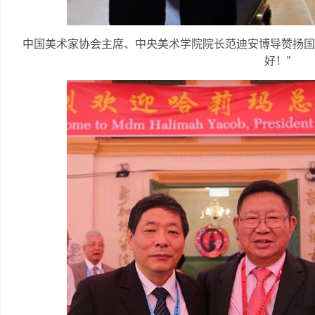
中国美术家协会主席、中央美术学院院长范迪安博导赞扬国
好！”