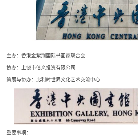
主办：香港金紫荆国际书画家联合会
协办：上饶市信义投资有限公司
策展与协办：比利时世界文化艺术交流中心
重要事项：