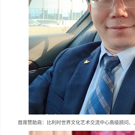
首席赞助商：比利时世界文化艺术交流中心高级顾问、