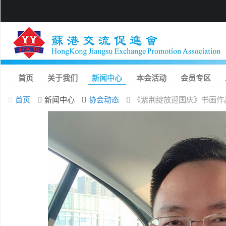
首页
关于我们
新闻中心
本会活动
会员专区
首页
新闻中心
协会动态
《紫荆绽放迎国庆》书画作