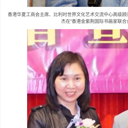
香港华夏工商会主席、比利时世界文化艺术交流中心高级顾
杰在“香港金紫荆国际书画家联合