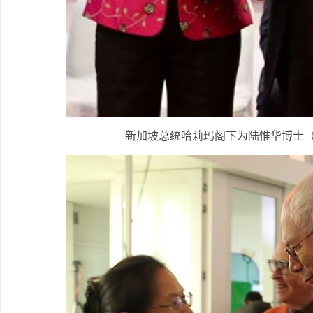
新加坡总统哈莉玛阁下为陆惟华博士