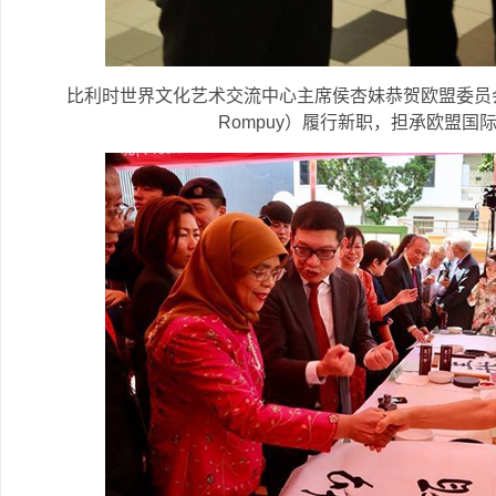
比利时世界文化艺术交流中心主席侯杏妹恭贺欧盟委员会主席
Rompuy）履行新职，担承欧盟国