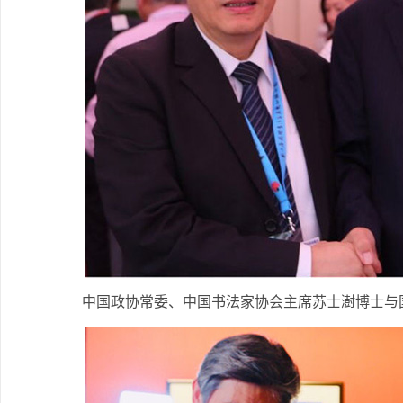
中国政协常委、中国书法家协会主席苏士澍博士与