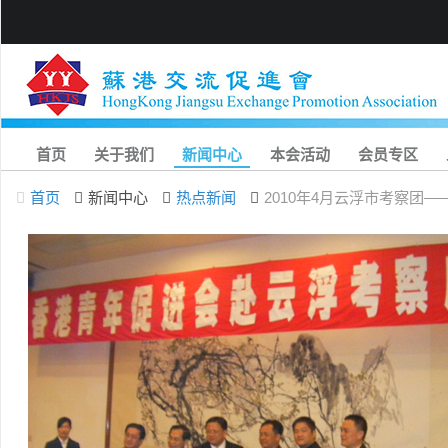
首页
关于我们
新闻中心
本会活动
会员专区
首页
新闻中心
热点新闻
2010年4月云浮市考察团