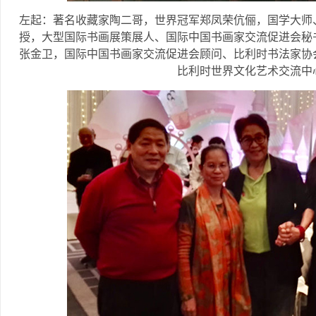
左起：著名收藏家陶二哥，世界冠军郑凤荣伉俪，国学大师
授，大型国际书画展策展人、国际中国书画家交流促进会秘
张金卫，国际中国书画家交流促进会顾问、比利时书法家协
比利时世界文化艺术交流中