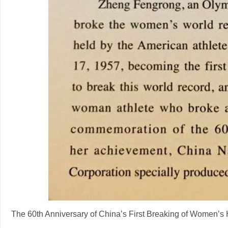
The 60th Anniversary of China’s First Breaking of Women’