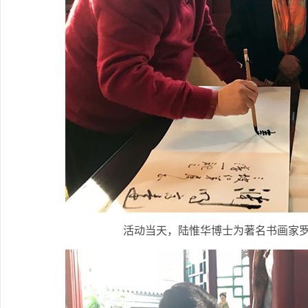
活动当天，陆惟华博士为著名书画家