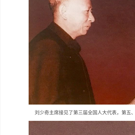
刘少奇主席接见了第三届全国人大代表，第五