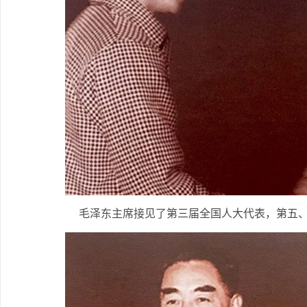
毛泽东主席接见了第三届全国人大代表，第五