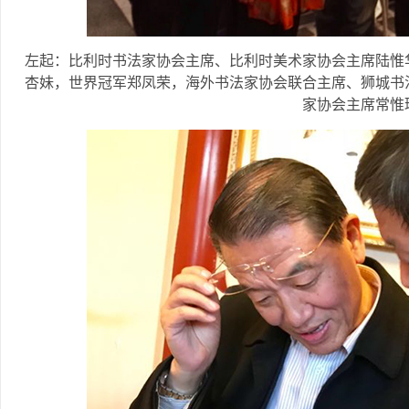
左起：比利时书法家协会主席、比利时美术家协会主席陆惟
杏妹，世界冠军郑凤荣，海外书法家协会联合主席、狮城书
家协会主席常惟