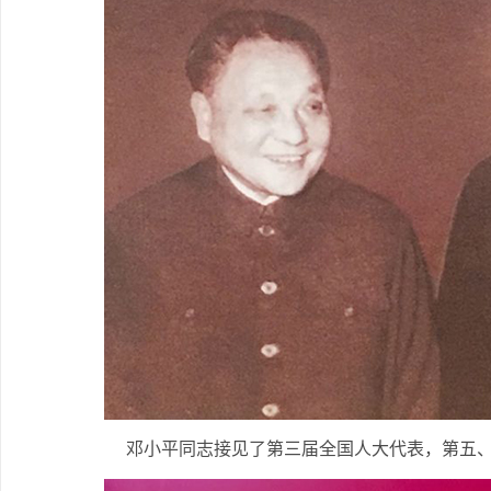
邓小平同志接见了第三届全国人大代表，第五