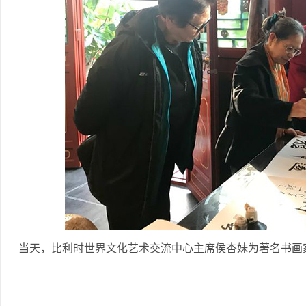
当天，比利时世界文化艺术交流中心主席侯杏妹为著名书画