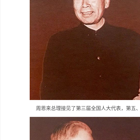
周恩来总理接见了第三届全国人大代表，第五