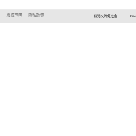
版权声明
隐私政策
蘇港交流促進會 Powered by Ho