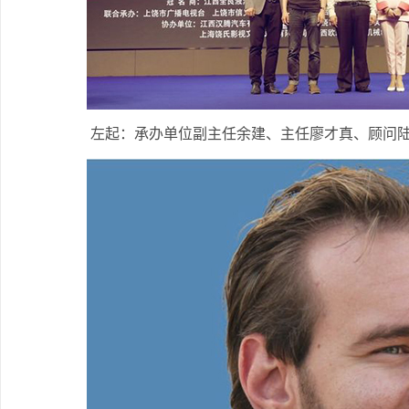
左起：承办单位副主任余建、主任廖才真、顾问