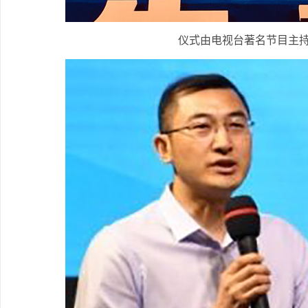
仪式由电视台著名节目主