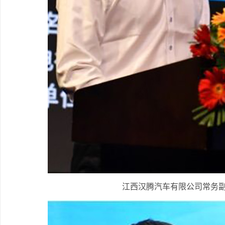
江西汉腾汽车有限公司常务