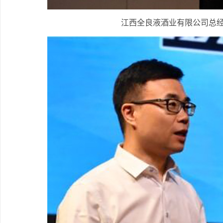
江西全良液酒业有限公司总