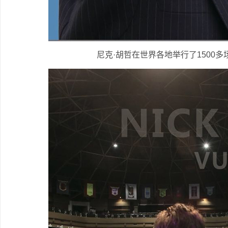
尼克·胡哲在世界各地举行了1500