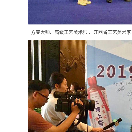
方壶大师、高级工艺美术师 、江西省工艺美术