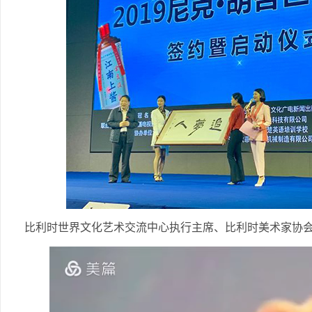
比利时世界文化艺术交流中心执行主席、比利时美术家协