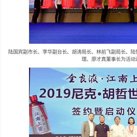
陆国宾副市长、李华副台长、胡涛局长、林前飞副局长、陆
理、廖才真董事长为活动