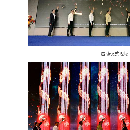
启动仪式现场