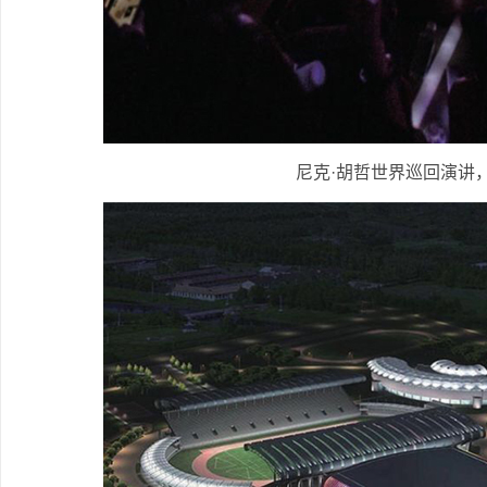
尼克·胡哲世界巡回演讲