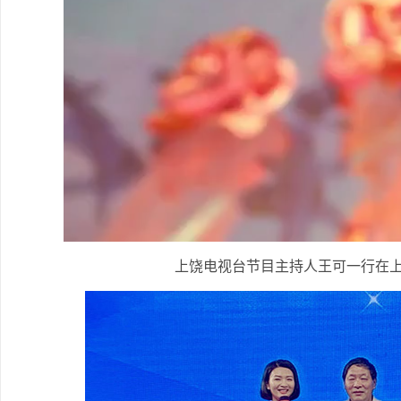
上饶电视台节目主持人王可一行在