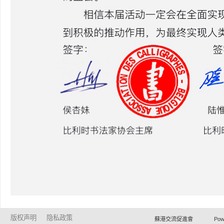
版权声明
隐私政策
蘇港交流促進會 Powered by Ho