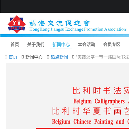
首页
关于我们
新闻中心
本会活动
会员专区
首页
新闻中心
热点新闻
“美哉汉字一带一路国际书法