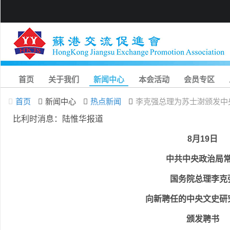
首页
关于我们
新闻中心
本会活动
会员专区
首页
新闻中心
热点新闻
李克强总理为苏士澍颁发中
比利时消息：陆惟华报道
8月19日
中共中央政治局
国务院总理李克
向新聘任的中央文史研
颁发聘书