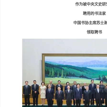
作为被中央文史研
聘用的书法家
中国书协主席苏士
领取聘书