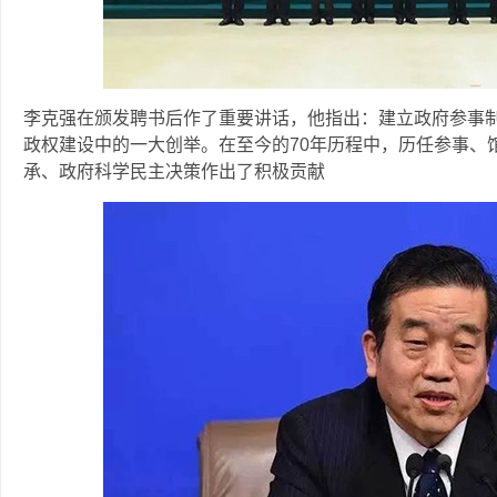
李克强在颁发聘书后作了重要讲话，他指出：建立政府参事
政权建设中的一大创举。在至今的70年历程中，历任参事、
承、政府科学民主决策作出了积极贡献