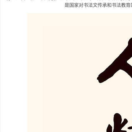
是国家对书法文传承和书法教育