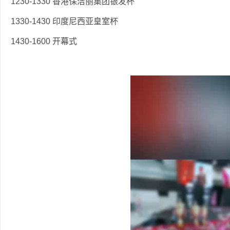
1230-1330 香港保洁丽集团银发杯
1330-1430 印度尼西亚皇室杯
1430-1600 开幕式