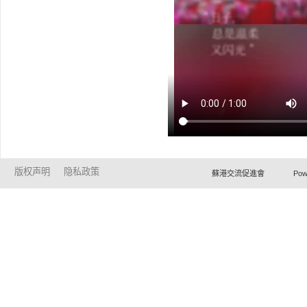
版权声明
隐私政策
蘇港交流促進會 Powered by Ho