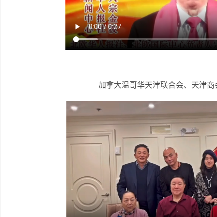
加拿大温哥华天津联合会、天津商