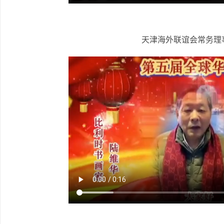
天津海外联谊会常务理