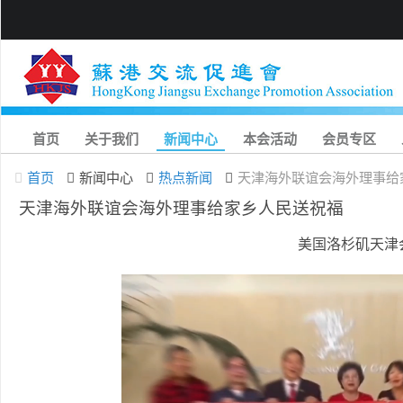
首页
关于我们
新闻中心
本会活动
会员专区
首页
新闻中心
热点新闻
天津海外联谊会海外理事给
天津海外联谊会海外理事给家乡人民送祝福
美国洛杉矶天津