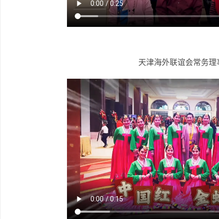
天津海外联谊会常务理