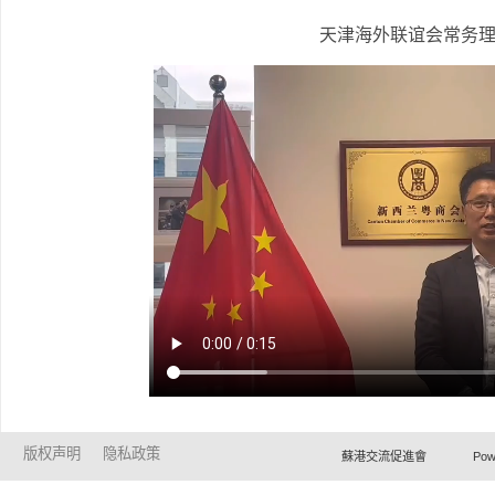
天津海外联谊会常务
版权声明
隐私政策
蘇港交流促進會 Powered by Ho