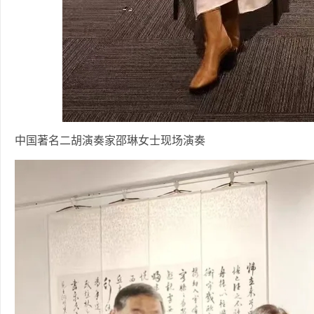
中国著名二胡演奏家邵琳女士现场演奏