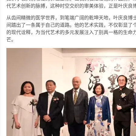
代艺术创新的脉搏，这种时空交织的审美体验，正是叶庆良
从齿间精微的医学世界，到笔端广阔的乾坤天地，叶庆良博
间踏出了一条属于自己的道路。他的艺术实践，不仅彰显了个
的现代诠释，为当代艺术的多元发展注入了别具一格的生命
芒。