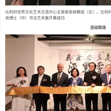
比利时世界文化艺术交流中心主席侯杏妹教授（左）、比利
良博士（中）书法艺术展开幕成功
活动现场