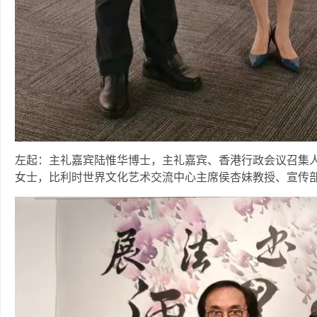
左起：主礼嘉宾陆惟华博士，主礼嘉宾、‍香港行政会议召集
女士，比利时世界文化艺术交流中心主席侯杏妹教授、宣传