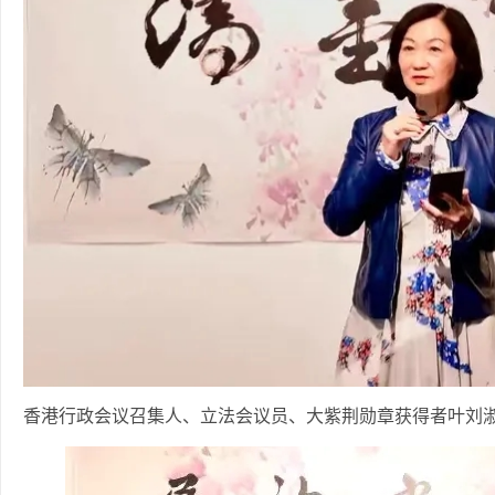
香港行政会议召集人、立法会议员、大紫荆勋章获得者叶刘