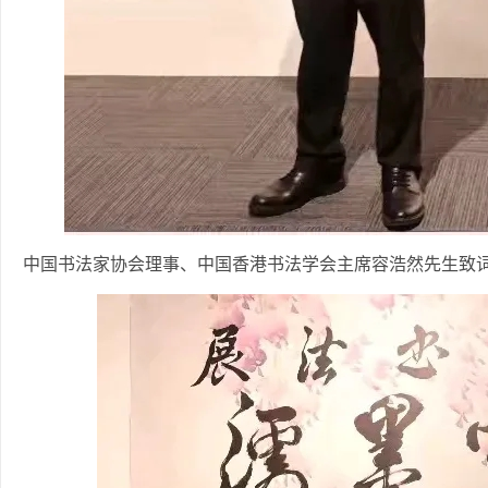
中国书法家协会理事、中国香港书法学会主席容浩然先生致