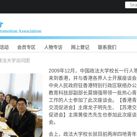
活动
会员专区
人物专访
网上登记
联系我们
政法大学访问团
2009年12月，中国政法大学校长一行人
来到香港，并与香港各界人士开展座谈会
中央人民政府驻香港特别行政区联络办公
教育科技部副部长莫锦强带领一批热心青
工作的人士参加了此次座谈会。【香港青
交流促进会】主席龙子明先生、【苏港交
促进会】主席黄俊杰先生也参加此次座谈
会。
会上，政法大学校长就目前两岸四地青年