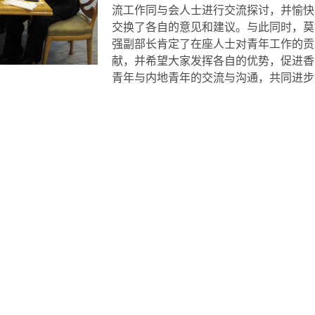
流工作同与会人士进行交流探讨，并愉快
交换了各自的意见和建议。与此同时，莫
强副部长肯定了在座人士对青年工作的贡
献，并希望大家发挥各自的优势，促进香
青年与内地青年的交流与沟通，共同进步