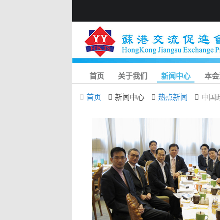
首页
关于我们
新闻中心
本会
首页
新闻中心
热点新闻
中国