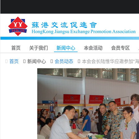
首页
关于我们
新闻中心
本会活动
会员专区
首页
新闻中心
会员动态
本会会长陆惟华应邀参加“