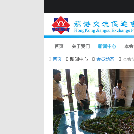
首页
关于我们
新闻中心
本会
首页
新闻中心
会员动态
本会