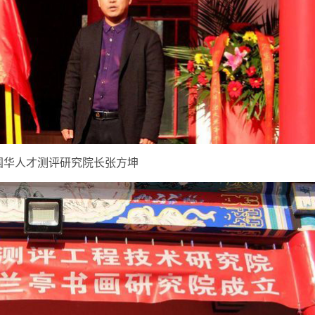
国华人才测评研究院长张方坤