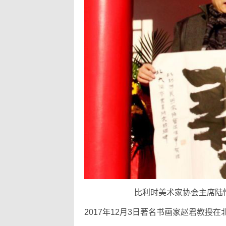
比利时美术家协会主席陆
2017年12月3日著名书画家赵君教授