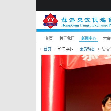
首页
关于我们
新闻中心
本会
首页
新闻中心
会员动态
陆惟