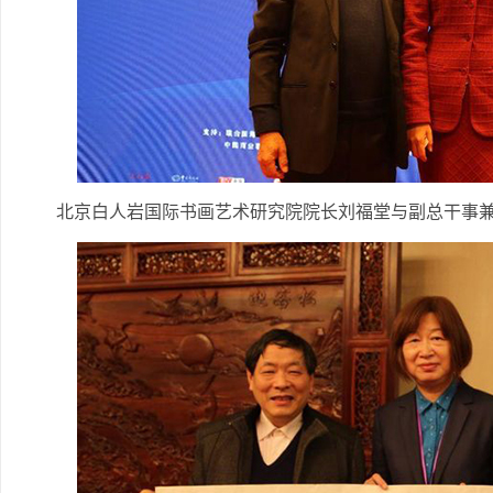
北京白人岩国际书画艺术研究院院长刘福堂与副总干事