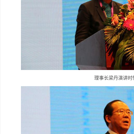
理事长梁丹演讲时