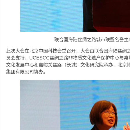
联合国海陆丝绸之路城市联盟名誉主
此次大会在北京中国科技会堂召开，大会由联合国海陆丝绸
员会支持，UCESCC丝绸之路非物质文化遗产保护中心与
文化发展中心和嘉峪关丝路（长城）文化研究院承办，北京
集团有限公司协办。