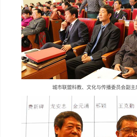
城市联盟科教、文化与传播委员会副主