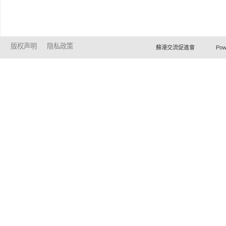
版权声明
隐私政策
蘇港交流促進會 Powered by Ho