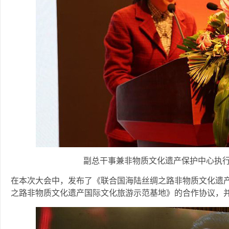
副总干事兼非物质文化遗产保护中心执
在本次大会中，发布了《联合国海陆丝绸之路非物质文化遗产
之路非物质文化遗产国际文化旅游示范基地》的合作协议，