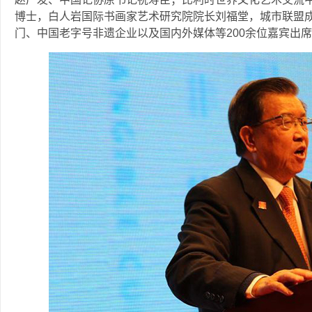
博士，白人岩国际书画家艺术研究院院长刘福堂，城市联盟
门、中国老字号非遗企业以及国内外媒体等200余位嘉宾出