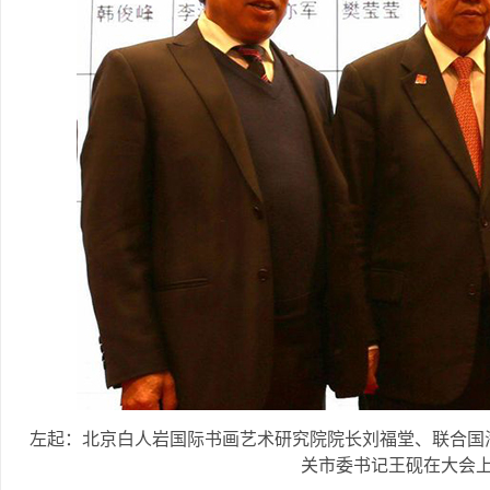
左起：北京白人岩国际书画艺术研究院院长刘福堂、联合国
关市委书记王砚在大会