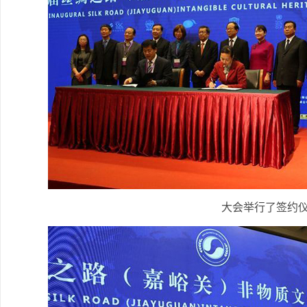
大会举行了签约