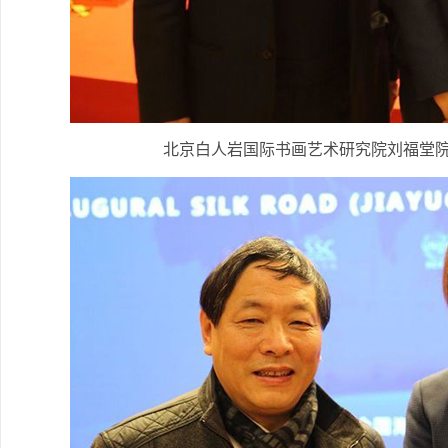
北京白人岩国际书画艺术研究院刘福堂