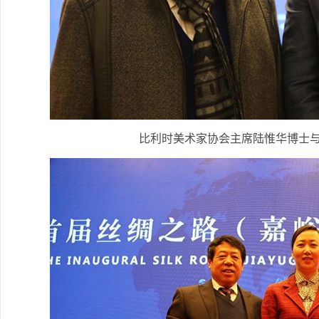
比利时美术家协会主席陆惟华博士