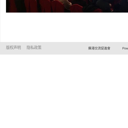
版权声明
隐私政策
蘇港交流促進會 Powered by Ho