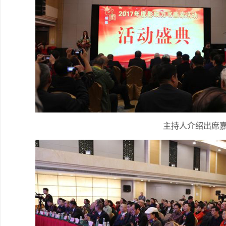
主持人介绍出席