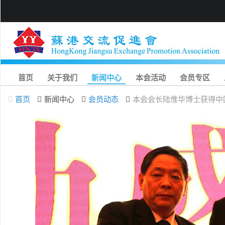
首页
关于我们
新闻中心
本会活动
会员专区
首页
新闻中心
会员动态
本会会长陆惟华博士获得中